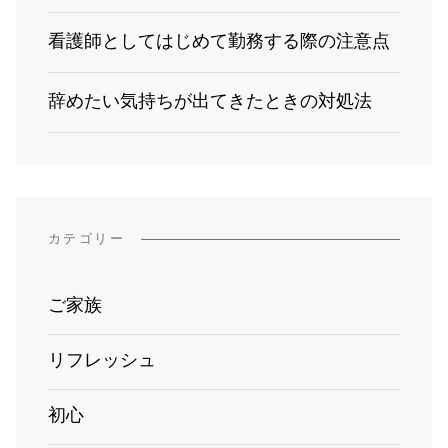
看護師としてはじめて勤務する際の注意点
辞めたい気持ちが出てきたときの対処法
カテゴリー
ご家族
リフレッシュ
初心