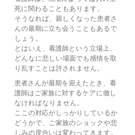
死に関わることもあります。
そうなれば、親しくなった患者さ
んの最期に立ち会うこともあるで
しょう。
とはいえ、看護師という立場上、
どんなに悲しい場面でも感情を取
り乱すことは許されません。
患者さんが最期を迎えたとき、看
護師はご家族に対するケアに徹し
なければなりません。
ここの対応がしっかりしているか
どうかで、ご家族のショックや悲
しみの度合いは変わってきます。