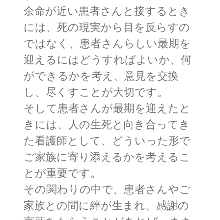
余命が近い患者さんと接するとき
には、死の現実から目を反らすの
ではなく、患者さんらしい最期を
迎えるにはどうすればよいか、何
ができるかを考え、意見を交換
し、尽くすことが大切です。
そして患者さんが最期を迎えたと
きには、人の生死と向き合ってき
た看護師として、どういった形で
ご家族に寄り添えるかを考えるこ
とが重要です。
その関わりの中で、患者さんやご
家族との間に絆が生まれ、感謝の