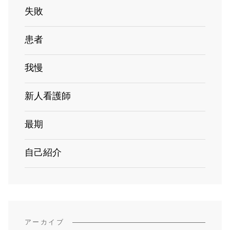
失敗
患者
我慢
新人看護師
最期
自己紹介
アーカイブ