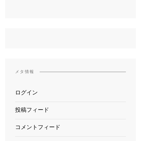
メタ情報
ログイン
投稿フィード
コメントフィード