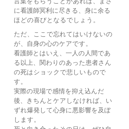
言葉をもらうことがあれば、まさ
に看護師冥利に尽きる、身に余る
ほどの喜びとなるでしょう。
ただ、ここで忘れてはいけないの
が、自身の心のケアです。
看護師とはいえ、一人の人間であ
る以上、関わりのあった患者さん
の死はショックで悲しいもので
す。
実際の現場で感情を抑え込んだ
後、きちんとケアしなければ、い
ずれ爆発して心身に悪影響を及ぼ
します。