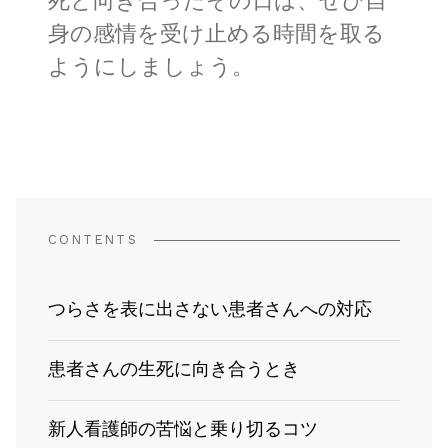
死と向き合ったその日は、ぜひ自
身の感情を受け止める時間を取る
ようにしましょう。
CONTENTS
つらさを表に出さない患者さんへの対応
患者さんの生死に向き合うとき
新人看護師の苦悩と乗り切るコツ