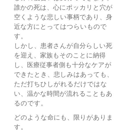
誰かの死は、心にポッカリと穴が
空くような悲しい事柄であり、身
近な方にとってはつらいもので
す。
しかし、患者さんが自分らしい死
を迎え、家族もそのことに納得
し、医療従事者側も十分なケアが
できたとき、悲しみはあっても、
ただ打ちひしがれるだけではな
い、温かな時間が流れることもあ
るのです。
どのような命にも、限りがありま
す。